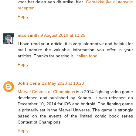
voor het delen van dit artikel hier.
Gemakkelijke glutenvrije
recepten
Reply
max simth
9 August 2019 at 12:25
I have read your article, it is very informative and helpful for
me.I admire the valuable information you offer in your
articles. Thanks for posting it..
italian food
Reply
John Cena
22 May 2020 at 18:20
Marvel Contest of Champions
is a 2014 fighting video game
developed and published by Kabam. It was released on
December 10, 2014 for iOS and Android. The fighting game
is primarily set in the Marvel Universe. The game is strongly
based on the events of the limited comic book series
Contest of Champions.
Reply