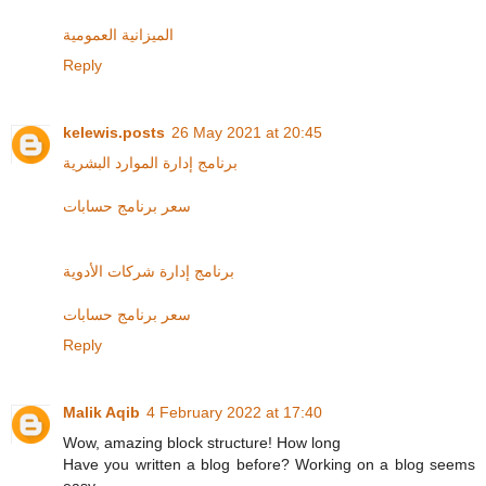
الميزانية العمومية
Reply
kelewis.posts
26 May 2021 at 20:45
برنامج إدارة الموارد البشرية
سعر برنامج حسابات
برنامج إدارة شركات الأدوية
سعر برنامج حسابات
Reply
Malik Aqib
4 February 2022 at 17:40
Wow, amazing block structure! How long
Have you written a blog before? Working on a blog seems
easy.