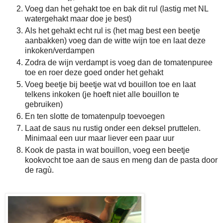
Voeg dan het gehakt toe en bak dit rul (lastig met NL
watergehakt maar doe je best)
Als het gehakt echt rul is (het mag best een beetje
aanbakken) voeg dan de witte wijn toe en laat deze
inkoken/verdampen
Zodra de wijn verdampt is voeg dan de tomatenpuree
toe en roer deze goed onder het gehakt
Voeg beetje bij beetje wat vd bouillon toe en laat
telkens inkoken (je hoeft niet alle bouillon te
gebruiken)
En ten slotte de tomatenpulp toevoegen
Laat de saus nu rustig onder een deksel pruttelen.
Minimaal een uur maar liever een paar uur
Kook de pasta in wat bouillon, voeg een beetje
kookvocht toe aan de saus en meng dan de pasta door
de ragù.