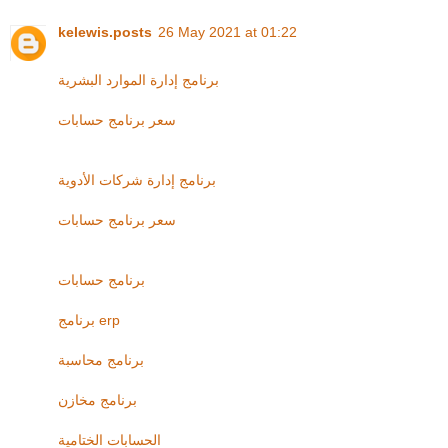
kelewis.posts
26 May 2021 at 01:22
برنامج إدارة الموارد البشرية
سعر برنامج حسابات
برنامج إدارة شركات الأدوية
سعر برنامج حسابات
برنامج حسابات
برنامج erp
برنامج محاسبة
برنامج مخازن
الحسابات الختامية