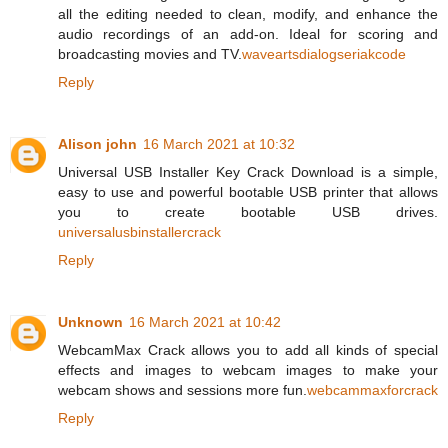
all the editing needed to clean, modify, and enhance the
audio recordings of an add-on. Ideal for scoring and
broadcasting movies and TV.
waveartsdialogseriakcode
Reply
Alison john
16 March 2021 at 10:32
Universal USB Installer Key Crack Download is a simple,
easy to use and powerful bootable USB printer that allows
you to create bootable USB drives.
universalusbinstallercrack
Reply
Unknown
16 March 2021 at 10:42
WebcamMax Crack allows you to add all kinds of special
effects and images to webcam images to make your
webcam shows and sessions more fun.
webcammaxforcrack
Reply